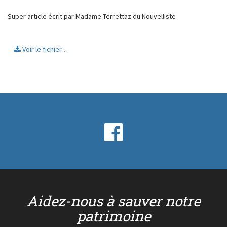
Super article écrit par Madame Terrettaz du Nouvelliste
Voir le fichier…
Aidez-nous à sauver notre
patrimoine