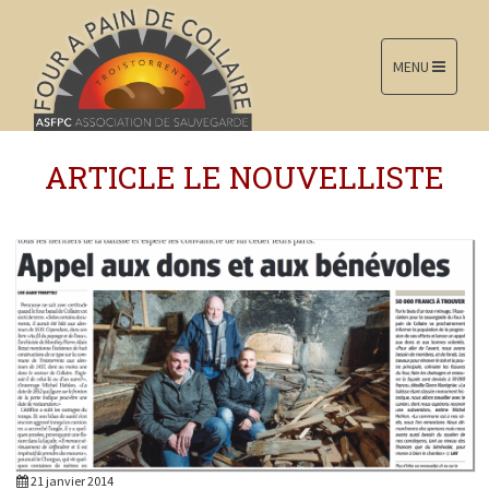
MENU
ARTICLE LE NOUVELLISTE
21 janvier 2014