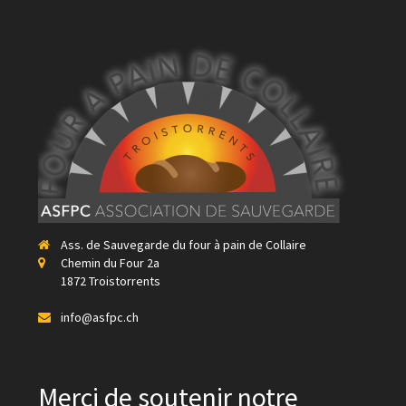
Ass. de Sauvegarde du four à pain de Collaire
Chemin du Four 2a
1872 Troistorrents
info@asfpc.ch
Merci de soutenir notre