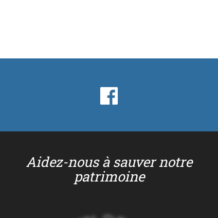
Aidez-nous à sauver notre
patrimoine