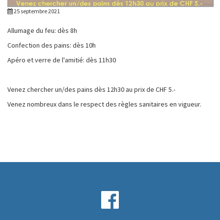
25 septembre 2021
Allumage du feu: dès 8h
Confection des pains: dès 10h
Apéro et verre de l'amitié: dès 11h30
Venez chercher un/des pains dès 12h30 au prix de CHF 5.-
Venez nombreux dans le respect des règles sanitaires en vigueur.