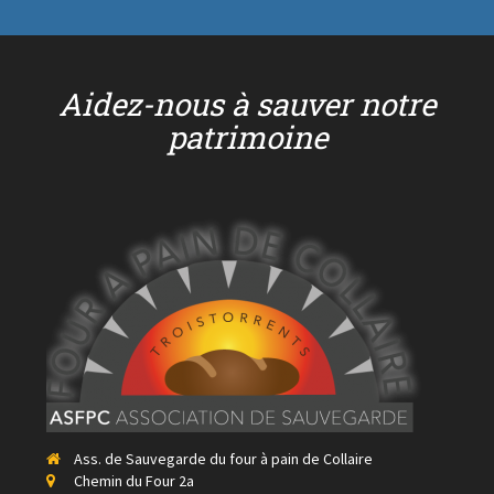
Aidez-nous à sauver notre
patrimoine
Ass. de Sauvegarde du four à pain de Collaire
Chemin du Four 2a