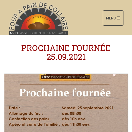
MENU
PROCHAINE FOURNÉE
25.09.2021